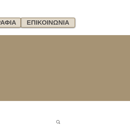
ΑΦΙΑ
ΕΠΙΚΟΙΝΩΝΙΑ