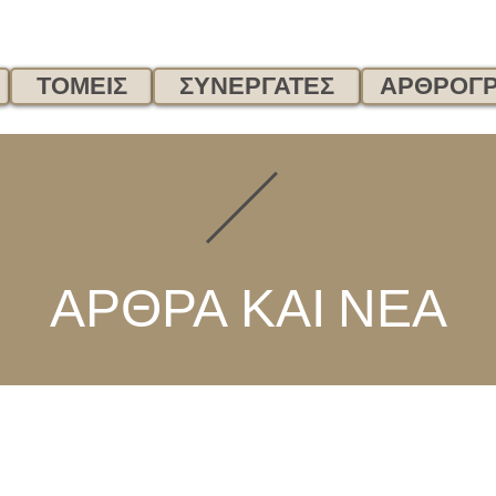
ΤΟΜΕΙΣ
ΣΥΝΕΡΓΑΤΕΣ
ΑΡΘΡΟΓΡ
ΑΡΘΡΑ ΚΑΙ ΝΕΑ