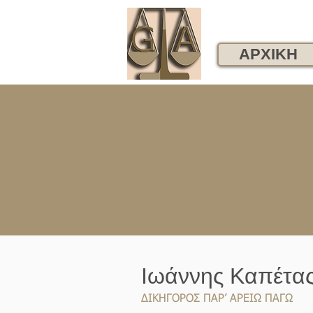
ΑΡΧΙΚΗ
Ιωάννης Καπέτα
ΔΙΚΗΓΟΡΟΣ ΠΑΡ’ ΑΡΕΙΩ ΠΑΓΩ