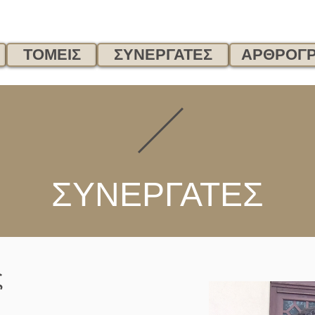
ΤΟΜΕΙΣ
ΣΥΝΕΡΓΑΤΕΣ
ΑΡΘΡΟΓΡ
ΣΥΝΕΡΓΑΤΕΣ
ς