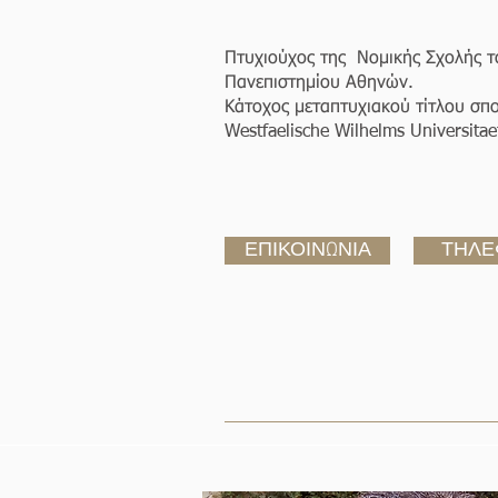
Πτυχιούχος της Νομικής Σχολής τ
Πανεπιστημίου Αθηνών.
Κάτοχος μεταπτυχιακού τίτλου σπο
Westfaelische Wilhelms Universita
ΕΠΙΚΟΙΝΩΝΙΑ
ΤΗΛΕ