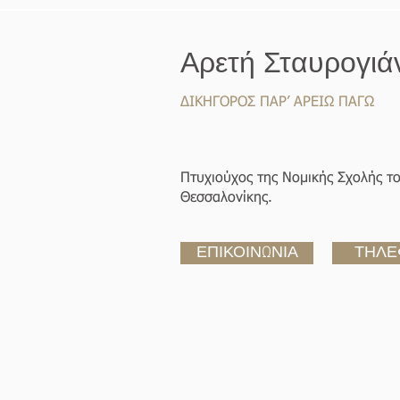
Αρετή Σταυρογιά
ΔΙΚΗΓΟΡΟΣ ΠΑΡ’ ΑΡΕΙΩ ΠΑΓΩ
Πτυχιούχος της Νομικής Σχολής τ
Θεσσαλονίκης.
ΕΠΙΚΟΙΝΩΝΙΑ
ΤΗΛΕ