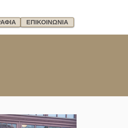
ΑΦΙΑ
ΕΠΙΚΟΙΝΩΝΙΑ