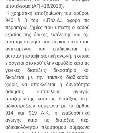
αποτέλεσμα (ΑΠ 418/2013). 
Η χρηματική αποζημίωση του άρθρου 
940 § 3 του Κ.Πολ.Δ., αφορά τις 
περαιτέρω ζημίες που υπέστη ο καθού 
εξαιτίας της άδικης εκτέλεσης και όχι 
από την στέρηση του περιουσιακού του 
αντικειμένου και επιδιώκεται με 
αυτοτελή καταψηφιστική αγωγή, η οποία 
εισάγεται στο καθ’ ύλην αρμόδιο κατά τις 
γενικές διατάξεις δικαστήριο και 
δικάζεται με την τακτική διαδικασία, 
χωρίς να αποκλείεται η δυνατότητα 
άσκησης αυτοτελούς αγωγής 
αποζημίωσης κατά τις διατάξεις περί 
αδικοπραξιών σύμφωνα με τα άρθρα 
914 και 919 Α.Κ. ή επιβοηθητικά 
αγωγής κατά τις διατάξεις περί 
αδικαιολόγητου πλουτισμού σύμφωνα 