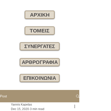
ΑΡΧΙΚΗ
ΤΟΜΕΙΣ
ΣΥΝΕΡΓΑΤΕΣ
ΑΡΘΡΟΓΡΑΦΙΑ
ΕΠΙΚΟΙΝΩΝΙΑ
Post
Yannis Kapetas
Dec 15, 2020
3 min read